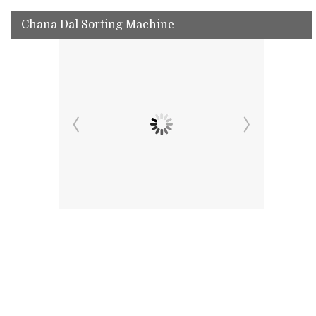
Chana Dal Sorting Machine